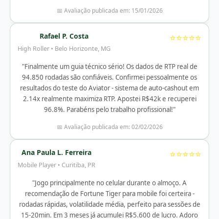
📅 Avaliação publicada em: 15/01/2026
Rafael P. Costa
⭐⭐⭐⭐⭐
High Roller • Belo Horizonte, MG
"Finalmente um guia técnico sério! Os dados de RTP real de
94.850 rodadas são confiáveis. Confirmei pessoalmente os
resultados do teste do Aviator - sistema de auto-cashout em
2.14x realmente maximiza RTP. Apostei R$42k e recuperei
96.8%. Parabéns pelo trabalho profissional!"
📅 Avaliação publicada em: 02/02/2026
Ana Paula L. Ferreira
⭐⭐⭐⭐⭐
Mobile Player • Curitiba, PR
"Jogo principalmente no celular durante o almoço. A
recomendação de Fortune Tiger para mobile foi certeira -
rodadas rápidas, volatilidade média, perfeito para sessões de
15-20min. Em 3 meses já acumulei R$5.600 de lucro. Adoro