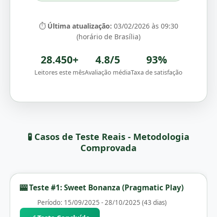
⏱️
Última atualização:
03/02/2026 às 09:30
(horário de Brasília)
28.450+
4.8/5
93%
Leitores este mês
Avaliação média
Taxa de satisfação
🧪 Casos de Teste Reais - Metodologia
Comprovada
🎰 Teste #1: Sweet Bonanza (Pragmatic Play)
Período: 15/09/2025 - 28/10/2025 (43 dias)