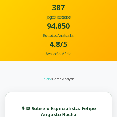
387
Jogos Testados
94.850
Rodadas Analisadas
4.8/5
Avaliação Média
Início
/
Game Analysis
👨‍💻 Sobre o Especialista: Felipe
Augusto Rocha