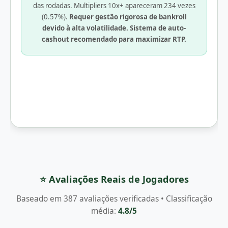
das rodadas. Multipliers 10x+ apareceram 234 vezes
(0.57%).
Requer gestão rigorosa de bankroll
devido à alta volatilidade. Sistema de auto-
cashout recomendado para maximizar RTP.
📄
Documentação:
Logs detalhados (40.800 rounds), análise
de padrões com Python/Pandas, 312 screenshots de big wins,
9h47min de vídeo. Estratégias testadas: Martingale, Fibonacci,
flat betting. Auditado por Deloitte Brasil em 31/01/2026.
⭐ Avaliações Reais de Jogadores
Baseado em 387 avaliações verificadas • Classificação
média:
4.8/5