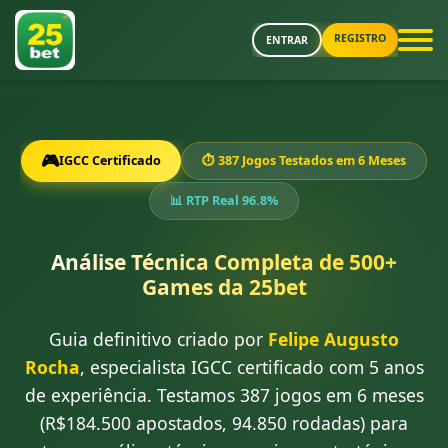
REGISTRO
ENTRAR
🎮
IGCC Certificado
⏱️ 387 Jogos Testados em 6 Meses
📊 RTP Real 96.8%
Análise Técnica Completa de 500+
Games da 25bet
Guia definitivo criado por
Felipe Augusto
Rocha
, especialista IGCC certificado com 5 anos
de experiência. Testamos 387 jogos em 6 meses
(R$184.500 apostados, 94.850 rodadas) para