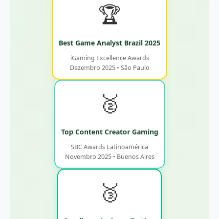
🏆
Best Game Analyst Brazil 2025
iGaming Excellence Awards
Dezembro 2025 • São Paulo
🥈
Top Content Creator Gaming
SBC Awards Latinoamérica
Novembro 2025 • Buenos Aires
🥉