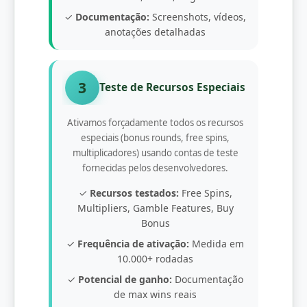
✓
Documentação:
Screenshots, vídeos,
anotações detalhadas
3
Teste de Recursos Especiais
Ativamos forçadamente todos os recursos
especiais (bonus rounds, free spins,
multiplicadores) usando contas de teste
fornecidas pelos desenvolvedores.
✓
Recursos testados:
Free Spins,
Multipliers, Gamble Features, Buy
Bonus
✓
Frequência de ativação:
Medida em
10.000+ rodadas
✓
Potencial de ganho:
Documentação
de max wins reais