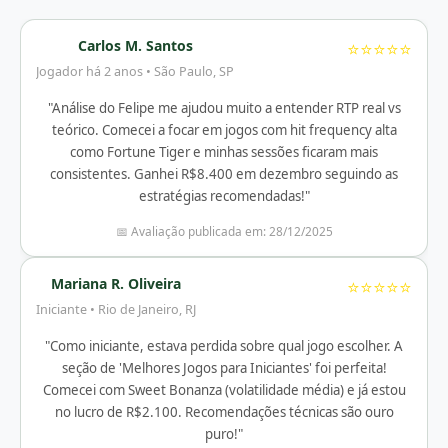
Carlos M. Santos
⭐⭐⭐⭐⭐
Jogador há 2 anos • São Paulo, SP
"Análise do Felipe me ajudou muito a entender RTP real vs
teórico. Comecei a focar em jogos com hit frequency alta
como Fortune Tiger e minhas sessões ficaram mais
consistentes. Ganhei R$8.400 em dezembro seguindo as
estratégias recomendadas!"
📅 Avaliação publicada em: 28/12/2025
Mariana R. Oliveira
⭐⭐⭐⭐⭐
Iniciante • Rio de Janeiro, RJ
"Como iniciante, estava perdida sobre qual jogo escolher. A
seção de 'Melhores Jogos para Iniciantes' foi perfeita!
Comecei com Sweet Bonanza (volatilidade média) e já estou
no lucro de R$2.100. Recomendações técnicas são ouro
puro!"