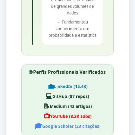
de grandes volumes de
dados
✓ Fundamentou
conhecimento em
probabilidade e estatística
🌐 Perfis Profissionais Verificados
💼
LinkedIn (15.4K)
💻
GitHub (87 repos)
📝
Medium (43 artigos)
📺
YouTube (8.2K subs)
🎓
Google Scholar (23 citações)