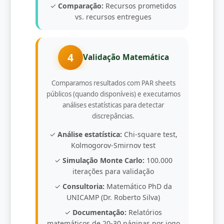
✓
Comparação:
Recursos prometidos
vs. recursos entregues
4
Validação Matemática
Comparamos resultados com PAR sheets
públicos (quando disponíveis) e executamos
análises estatísticas para detectar
discrepâncias.
✓
Análise estatística:
Chi-square test,
Kolmogorov-Smirnov test
✓
Simulação Monte Carlo:
100.000
iterações para validação
✓
Consultoria:
Matemático PhD da
UNICAMP (Dr. Roberto Silva)
✓
Documentação:
Relatórios
matemáticos de 20-30 páginas por jogo