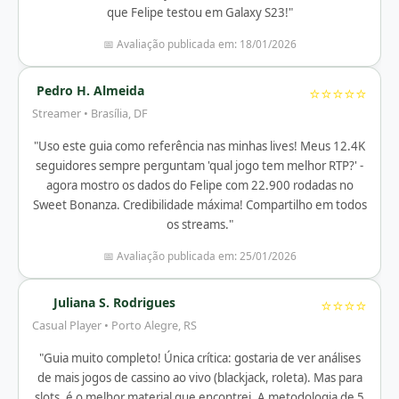
que Felipe testou em Galaxy S23!"
📅 Avaliação publicada em: 18/01/2026
Pedro H. Almeida
⭐⭐⭐⭐⭐
Streamer • Brasília, DF
"Uso este guia como referência nas minhas lives! Meus 12.4K
seguidores sempre perguntam 'qual jogo tem melhor RTP?' -
agora mostro os dados do Felipe com 22.900 rodadas no
Sweet Bonanza. Credibilidade máxima! Compartilho em todos
os streams."
📅 Avaliação publicada em: 25/01/2026
Juliana S. Rodrigues
⭐⭐⭐⭐
Casual Player • Porto Alegre, RS
"Guia muito completo! Única crítica: gostaria de ver análises
de mais jogos de cassino ao vivo (blackjack, roleta). Mas para
slots, é o melhor material que encontrei. A metodologia de 5