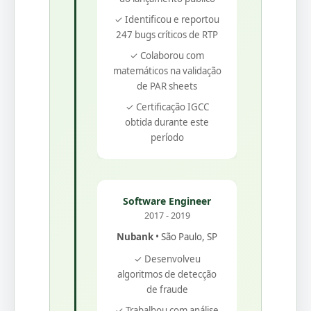
✓ Identificou e reportou
247 bugs críticos de RTP
✓ Colaborou com
matemáticos na validação
de PAR sheets
✓ Certificação IGCC
obtida durante este
período
Software Engineer
2017 - 2019
Nubank
• São Paulo, SP
✓ Desenvolveu
algoritmos de detecção
de fraude
✓ Trabalhou com análise