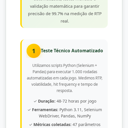
Ativação forçada de todos os bonus, free spins,
validação matemática para garantir
Book of Dead
- Alta volatilidade,
multiplicadores para documentar cada feature do
precisão de 99.7% na medição de RTP
longos períodos sem ganhos
jogo.
real.
significativos
Megaways complexos
- Muitas
4️⃣ Validação Matemática
paylines (até 117.649), difícil para
Comparação com PAR sheets públicos (quando
iniciantes acompanharem
disponíveis) e análise estatística para detectar
1
Teste Técnico Automatizado
discrepâncias.
Aviator
- Requer gestão rigorosa de
bankroll, alta volatilidade, não
Utilizamos scripts Python (Selenium +
recomendado para primeiras
5️⃣ Review Final Holístico
Pandas) para executar 1.000 rodadas
experiências
automatizadas em cada jogo. Medimos RTP,
Avaliação de 15 critérios: gráficos (nota 0-10), UX
volatilidade, hit frequency e tempo de
(0-10), fairness (0-10), potencial de ganho (0-10),
resposta.
mobile optimization (0-10), etc. Nota final é média
ponderada.
✓
Duração:
48-72 horas por jogo
✓
Ferramentas:
Python 3.11, Selenium
WebDriver, Pandas, NumPy
✅
Transparência Total:
Todos os dados brutos
✓
Métricas coletadas:
47 parâmetros
(CSV files, screenshots, vídeos) são arquivados e