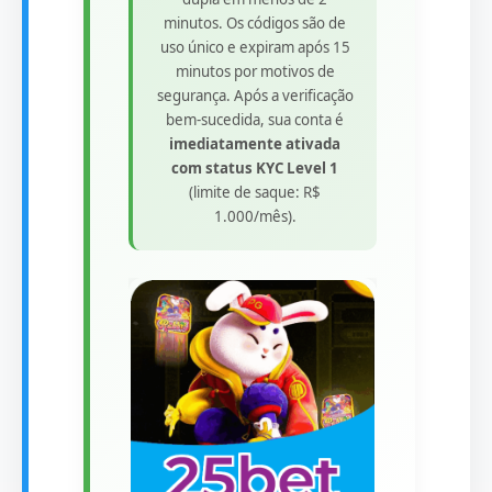
minutos. Os códigos são de
uso único e expiram após 15
minutos por motivos de
segurança. Após a verificação
bem-sucedida, sua conta é
imediatamente ativada
com status KYC Level 1
(limite de saque: R$
1.000/mês).