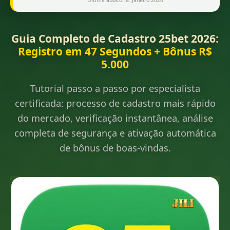
Última auditoria: Janeiro 2026
Guia Completo de Cadastro 25bet 2026:
Registro em 47 Segundos + Bônus R$
5.000
Tutorial passo a passo por especialista
certificada: processo de cadastro mais rápido
do mercado, verificação instantânea, análise
completa de segurança e ativação automática
de bônus de boas-vindas.