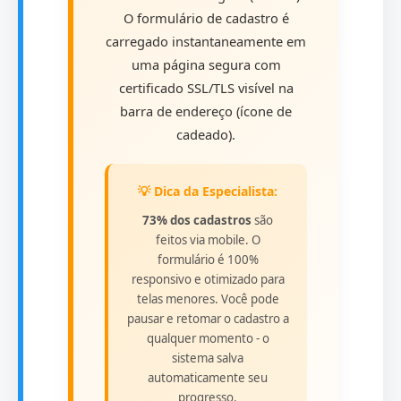
O formulário de cadastro é
carregado instantaneamente em
uma página segura com
certificado SSL/TLS visível na
barra de endereço (ícone de
cadeado).
💡 Dica da Especialista:
73% dos cadastros
são
feitos via mobile. O
formulário é 100%
responsivo e otimizado para
telas menores. Você pode
pausar e retomar o cadastro a
qualquer momento - o
sistema salva
automaticamente seu
progresso.