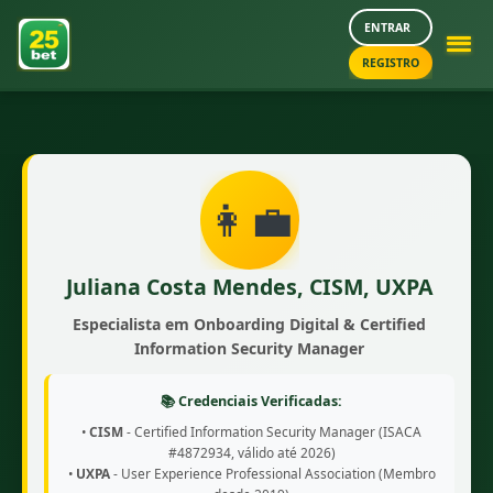
ENTRAR
REGISTRO
👩‍💼
Juliana Costa Mendes, CISM, UXPA
Especialista em Onboarding Digital & Certified
Information Security Manager
📚 Credenciais Verificadas:
•
CISM
- Certified Information Security Manager (ISACA
#4872934, válido até 2026)
•
UXPA
- User Experience Professional Association (Membro