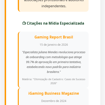
independentes.
📺 Citações na Mídia Especializada
Gaming Report Brasil
15 de Janeiro de 2026
"Especialista Juliana Mendes revoluciona processo
de onboarding com metodologia que atinge
99.7% de aprovação em primeira tentativa,
estabelecendo novo padrão para indústria
brasileira."
Matéria: "Otimização de Cadastro: Cases de Sucesso
2026"
iGaming Business Magazine
Dezembro de 2024