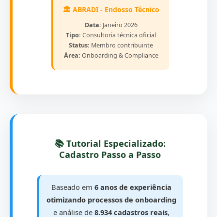
🏛️ ABRADI - Endosso Técnico
Data:
Janeiro 2026
Tipo:
Consultoria técnica oficial
Status:
Membro contribuinte
Área:
Onboarding & Compliance
📚 Tutorial Especializado:
Cadastro Passo a Passo
Baseado em
6 anos de experiência
otimizando processos de onboarding
e análise de
8.934 cadastros reais
,