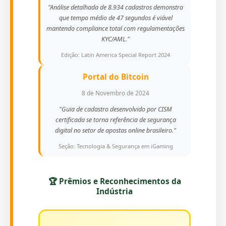
"Análise detalhada de 8.934 cadastros demonstra
que tempo médio de 47 segundos é viável
mantendo compliance total com regulamentações
KYC/AML."
Edição: Latin America Special Report 2024
Portal do Bitcoin
8 de Novembro de 2024
"Guia de cadastro desenvolvido por CISM
certificada se torna referência de segurança
digital no setor de apostas online brasileiro."
Seção: Tecnologia & Segurança em iGaming
🏆 Prêmios e Reconhecimentos da
Indústria