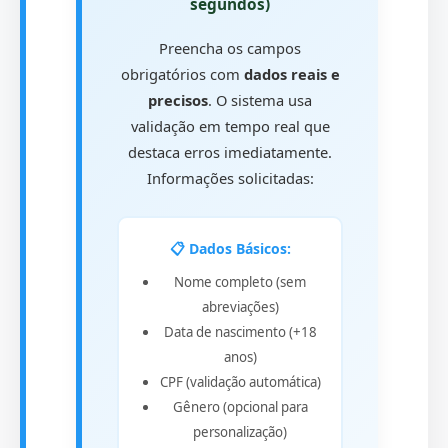
segundos)
Preencha os campos
obrigatórios com
dados reais e
precisos
. O sistema usa
validação em tempo real que
destaca erros imediatamente.
Informações solicitadas:
📋 Dados Básicos:
Nome completo (sem
abreviações)
Data de nascimento (+18
anos)
CPF (validação automática)
Gênero (opcional para
personalização)