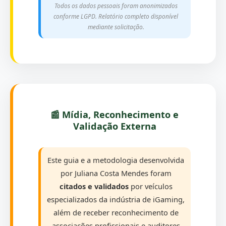
Todos os dados pessoais foram anonimizados
conforme LGPD. Relatório completo disponível
mediante solicitação.
📰 Mídia, Reconhecimento e
Validação Externa
Este guia e a metodologia desenvolvida
por Juliana Costa Mendes foram
citados e validados
por veículos
especializados da indústria de iGaming,
além de receber reconhecimento de
associações profissionais e auditores