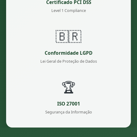
Certificado PCI DSS
Level 1 Compliance
🇧🇷
Conformidade LGPD
Lei Geral de Proteção de Dados
🏆
ISO 27001
Segurança da Informação