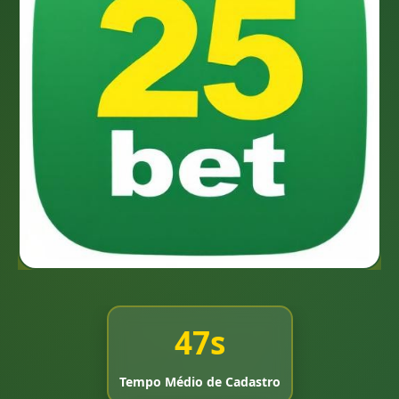
47s
Tempo Médio de Cadastro