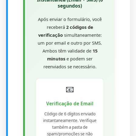
segundos)
Após enviar o formulário, você
receberá
2 códigos de
verificação
simultaneamente:
um por email e outro por SMS.
Ambos têm validade de
15
minutos
e podem ser
reenviados se necessário.
📧
Verificação de Email
Código de 6 dígitos enviado
instantaneamente. Verifique
também a pasta de
spam/promoções se não