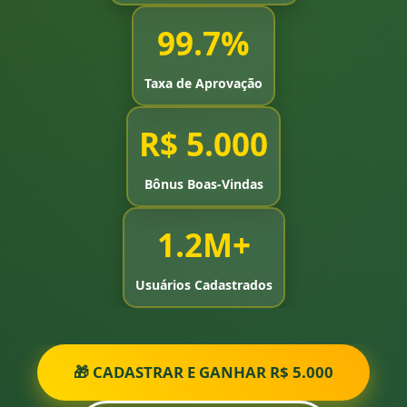
99.7%
Taxa de Aprovação
R$ 5.000
Bônus Boas-Vindas
1.2M+
Usuários Cadastrados
🎁 CADASTRAR E GANHAR R$ 5.000