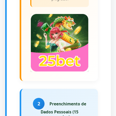
2
Preenchimento de
Dados Pessoais (15