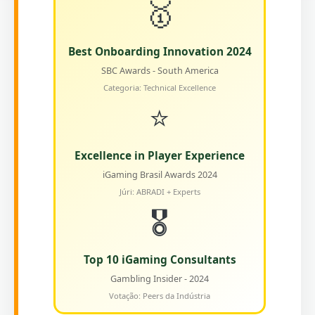
🥇
Best Onboarding Innovation 2024
SBC Awards - South America
Categoria: Technical Excellence
⭐
Excellence in Player Experience
iGaming Brasil Awards 2024
Júri: ABRADI + Experts
🎖️
Top 10 iGaming Consultants
Gambling Insider - 2024
Votação: Peers da Indústria